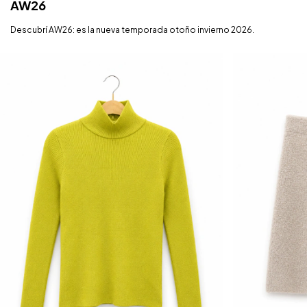
AW26
Descubrí AW26: es la nueva temporada otoño invierno 2026.