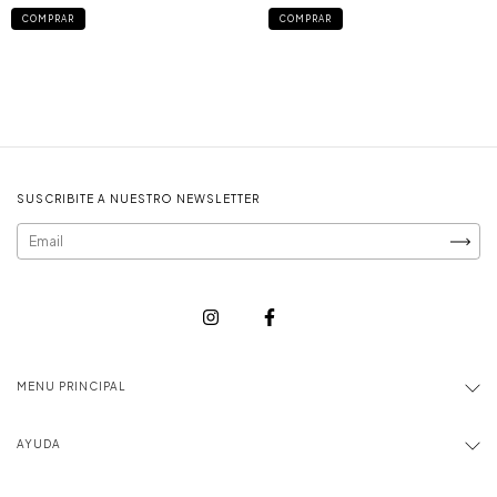
COMPRAR
COMPRAR
SUSCRIBITE A NUESTRO NEWSLETTER
MENU PRINCIPAL
AYUDA