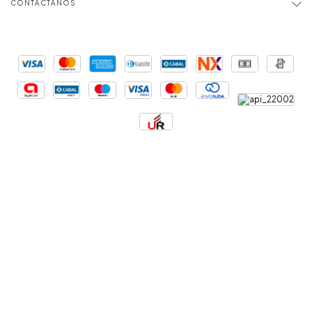
CONTACTANOS