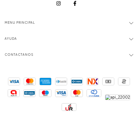
MENU PRINCIPAL
AYUDA
CONTACTANOS