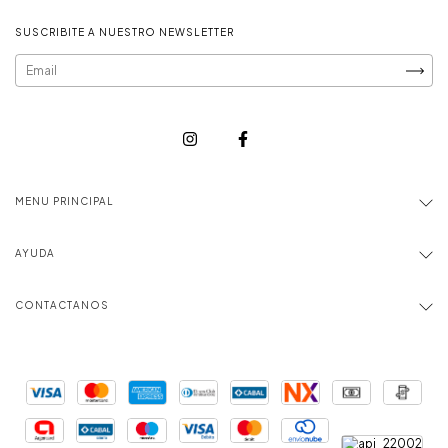
SUSCRIBITE A NUESTRO NEWSLETTER
MENU PRINCIPAL
AYUDA
CONTACTANOS