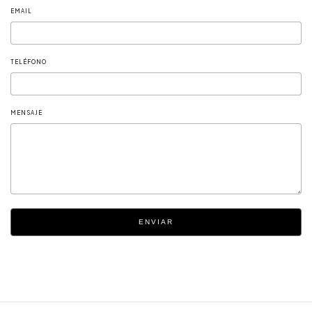
EMAIL
TELÉFONO
MENSAJE
ENVIAR