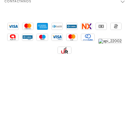
CONTACTANOS