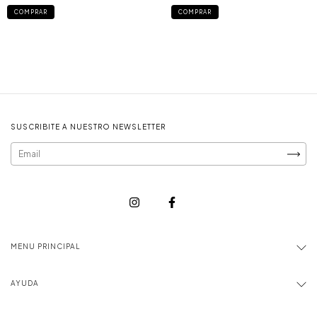
COMPRAR
COMPRAR
SUSCRIBITE A NUESTRO NEWSLETTER
MENU PRINCIPAL
AYUDA