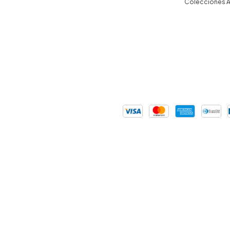
Colecciones A