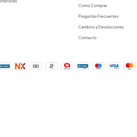
nteriores
Como Comprar
Preguntas Frecuentes
Cambios y Devoluciones
Contacto