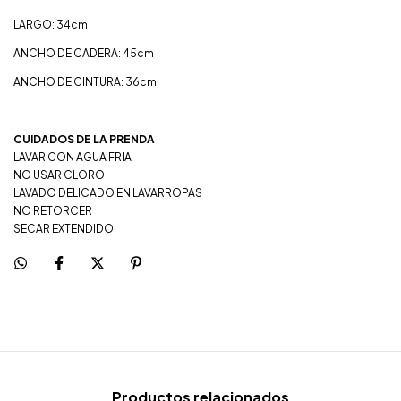
LARGO: 34cm
ANCHO DE CADERA: 45cm
ANCHO DE CINTURA: 36cm
CUIDADOS DE LA PRENDA
LAVAR CON AGUA FRIA
NO USAR CLORO
LAVADO DELICADO EN LAVARROPAS
NO RETORCER
SECAR EXTENDIDO
Productos relacionados