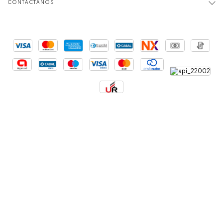
CONTACTANOS