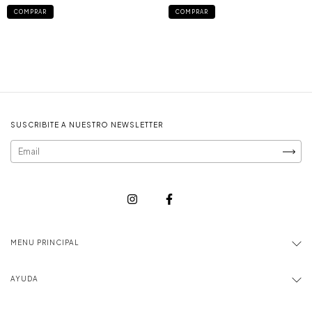
COMPRAR
COMPRAR
SUSCRIBITE A NUESTRO NEWSLETTER
MENU PRINCIPAL
AYUDA