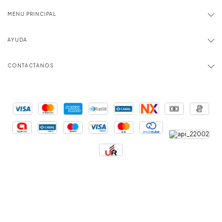
MENU PRINCIPAL
AYUDA
CONTACTANOS