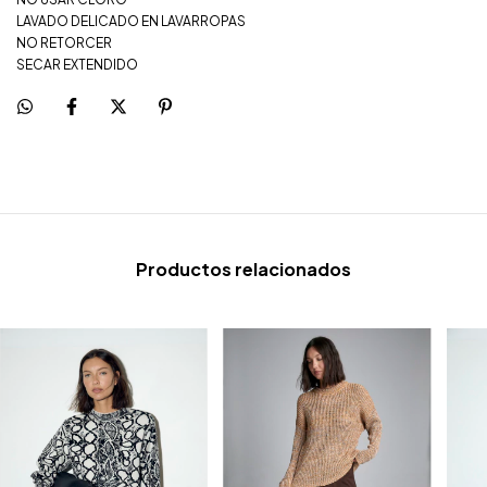
LAVADO DELICADO EN LAVARROPAS
NO RETORCER
SECAR EXTENDIDO
Productos relacionados