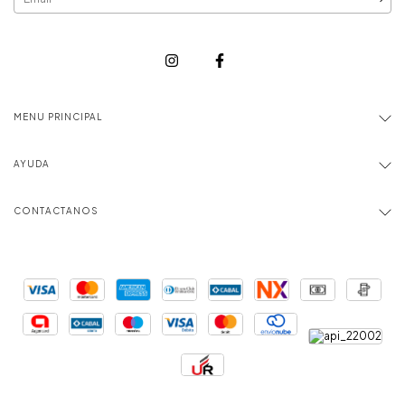
MENU PRINCIPAL
AYUDA
CONTACTANOS