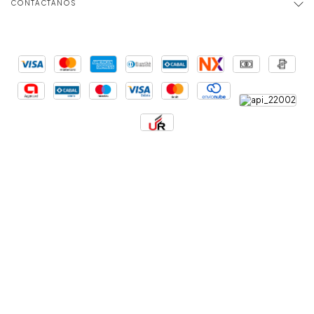
CONTACTANOS