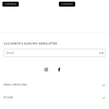
COMPRAR
COMPRAR
SUSCRIBITE A NUESTRO NEWSLETTER
MENU PRINCIPAL
AYUDA